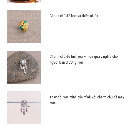
Charm chủ đề hoa và thiên nhiên
Charm chủ đề tình yêu – món quà ý nghĩa cho
người bạn thương mến
Thay đổi vận mình của mình với charm chủ đề may
mắn