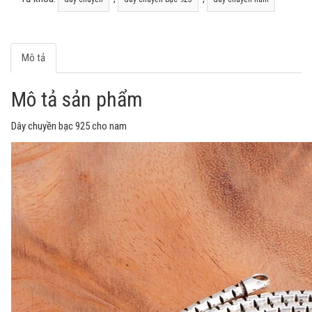
Mô tả
Mô tả sản phẩm
Dây chuyền bạc 925 cho nam