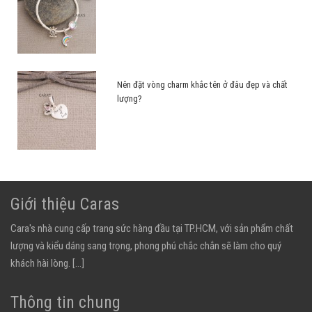
Nên đặt vòng charm khắc tên ở đâu đẹp và chất
lượng?
Giới thiệu Caras
Cara's nhà cung cấp trang sức hàng đầu tại TP.HCM, với sản phẩm chất
lượng và kiểu dáng sang trọng, phong phú chắc chắn sẽ làm cho quý
khách hài lòng.
[...]
Thông tin chung