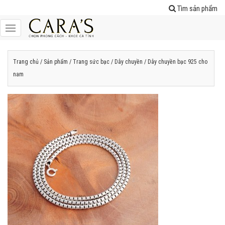
Tìm sản phẩm
Trang chủ
/
Sản phẩm
/
Trang sức bạc
/
Dây chuyền
/ Dây chuyền bạc 925 cho
nam