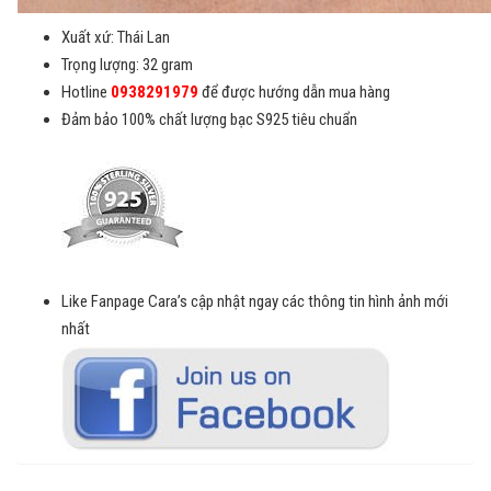
Xuất xứ: Thái Lan
Trọng lượng: 32 gram
Hotline
0938291979
để được hướng dẫn mua hàng
Đảm bảo 100% chất lượng bạc S925 tiêu chuẩn
Like Fanpage Cara’s cập nhật ngay các thông tin hình ảnh mới
nhất