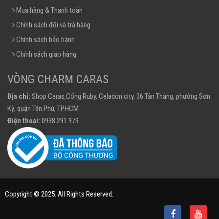
Mua hàng & Thanh toán
Chính sách đổi và trả hàng
Chính sách bảo hành
Chính sách giao hàng
VÒNG CHARM CARAS
Địa chỉ:
Shop Caras,Cổng Ruby, Celadon city, 36 Tân Thắng, phường Sơn
Kỳ, quận Tân Phú, TPHCM
Điện thoại:
0938 291 979
Copyright © 2025. All Rights Reserved.